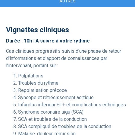
AUTRES
Vignettes cliniques
Durée : 10h | A suivre à votre rythme
Cas cliniques progressifs suivis d'une phase de retour
d'informations et d'apport de connaissances par
l'intervenant, portant sur :
Palpitations
Troubles du rythme
Repolarisation précoce
Syncope et rétrécissement aortique
Infarctus inférieur ST+ et complications rythmiques
Syndrome coronaire aigu (SCA)
SCA et troubles de la conduction
SCA compliqué de troubles de la conduction
Malaise, douleur, rémission