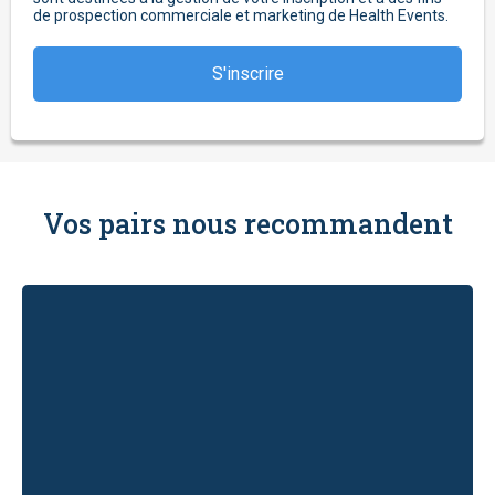
de prospection commerciale et marketing de Health Events.
Vos pairs nous recommandent
té
ances