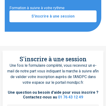
Formation à suivre à votre rythme
S'inscrire à une session
S'inscrire à une session
Une fois le formulaire complété, vous recevrez un e-
mail de notre part vous indiquant la marche à suivre afin
de valider votre inscription auprès de l’ANDPC dans
votre espace sur le portail mondpc.fr.
Une question ou besoin d'aide pour vous inscrire ?
Contactez-nous au
01 76 43 12 49