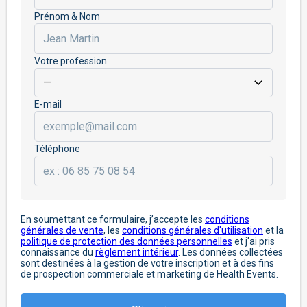
Prénom & Nom
Votre profession
E-mail
Téléphone
En soumettant ce formulaire, j’accepte les
conditions
générales de vente
, les
conditions générales d'utilisation
et la
politique de protection des données personnelles
et j'ai pris
connaissance du
règlement intérieur
. Les données collectées
sont destinées à la gestion de votre inscription et à des fins
de prospection commerciale et marketing de Health Events.