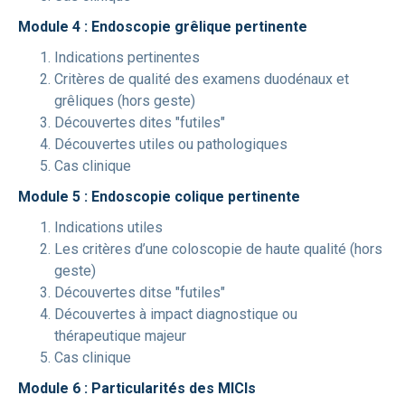
Module 4 : Endoscopie grêlique pertinente
Indications pertinentes
Critères de qualité des examens duodénaux et
grêliques (hors geste)
Découvertes dites "futiles"
Découvertes utiles ou pathologiques
Cas clinique
Module 5 : Endoscopie colique pertinente
Indications utiles
Les critères d’une coloscopie de haute qualité (hors
geste)
Découvertes ditse "futiles"
Découvertes à impact diagnostique ou
thérapeutique majeur
Cas clinique
Module 6 : Particularités des MICIs