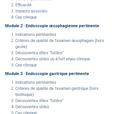
Efficacité
Impacts associés
Cas clinique
Module 2 : Endoscopie œsophagienne pertinente
Indications pertinentes
Critères de qualité de l’examen œsophagien (hors
geste)
Découvertes dites “futiles”
Découvertes utiles ou à fort enjeu clinique
Cas clinique
Module 3 : Endoscopie gastrique pertinente
Indications pertinentes
Critères de qualité de l’examen gastrique (hors
technique)
Découvertes dites “futiles”
Découvertes utiles
Cas clinique