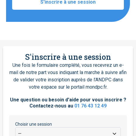
S'inscrire à une session
S'inscrire à une session
Une fois le formulaire complété, vous recevrez un e-
mail de notre part vous indiquant la marche à suivre afin
de valider votre inscription auprès de l’ANDPC dans
votre espace sur le portail mondpc.fr.
Une question ou besoin d'aide pour vous inscrire ?
Contactez-nous au
01 76 43 12 49
Choisir une session