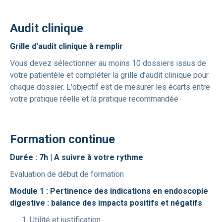
Audit clinique
Grille d'audit clinique à remplir
Vous devez sélectionner au moins 10 dossiers issus de
votre patientèle et compléter la grille d’audit clinique pour
chaque dossier. L'objectif est de mesurer les écarts entre
votre pratique réelle et la pratique recommandée
Formation continue
Durée : 7h | A suivre à votre rythme
Evaluation de début de formation
Module 1 : Pertinence des indications en endoscopie
digestive : balance des impacts positifs et négatifs
Utilité et justification