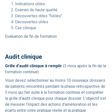
Indications utiles
Examen de haute qualité
Découvertes dites "futiles"
Découvertes utiles
Cas clinique
Evaluation de fin de formation
Audit clinique
Grille d'audit clinique à remplir
(3 mois après la fin de la
formation continue)
Vous devez sélectionner au moins 10 nouveaux dossiers
de patients rencontrés pendant la phase rétrospective de
3 mois qui fait suite à la formation continue et compléter
la grille d’audit clinique pour chaque dossier. L'objectif est
de mesurer l’impact des actions d’amélioration et les
écarts entre votre pratique réelle et la pratique