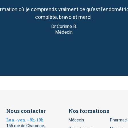
rmation où je comprends vraiment ce qu’est l’endométri
complète, bravo et merci.
Dr Corinne B.
Médecin
Nous contacter
Nos formations
Lun.-ven. - 9h-19h
Médecin
Pharmaci
155 rue de Charonne,