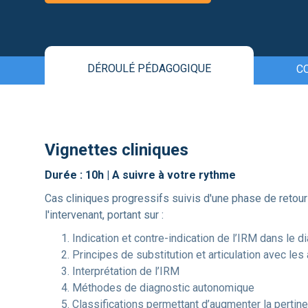
DÉROULÉ PÉDAGOGIQUE
C
Vignettes cliniques
Durée : 10h | A suivre à votre rythme
Cas cliniques progressifs suivis d'une phase de retour
l'intervenant, portant sur :
Indication et contre-indication de l’IRM dans le di
Principes de substitution et articulation avec les 
Interprétation de l’IRM
Méthodes de diagnostic autonomique
Classifications permettant d’augmenter la pertin