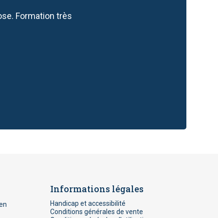
ose. Formation très
Informations légales
Handicap et accessibilité
en
Conditions générales de vente