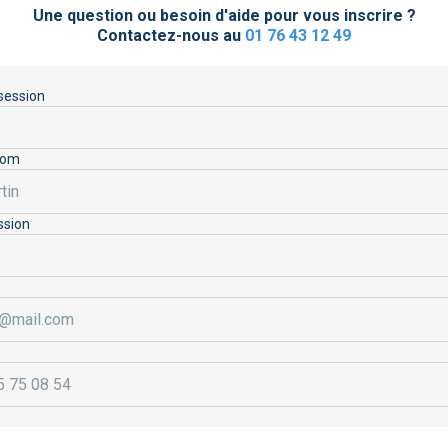
Une question ou besoin d'aide pour vous inscrire ?
Contactez-nous au
01 76 43 12 49
 session
Nom
ssion