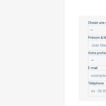
Choisir une
Prénom & 
Votre profe
E-mail
Téléphone