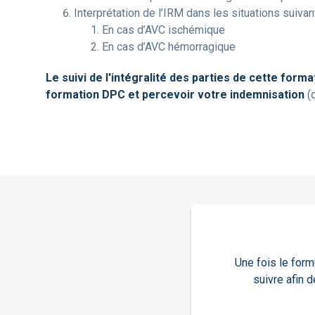
Interprétation de l’IRM dans les situations suivan
En cas d’AVC ischémique
En cas d’AVC hémorragique
Le suivi de l'intégralité des parties de cette form
formation DPC et percevoir votre indemnisation
(d
Une fois le form
suivre afin 