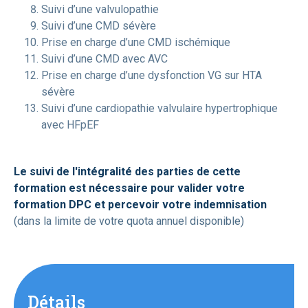
Suivi d’une valvulopathie
Suivi d’une CMD sévère
Prise en charge d’une CMD ischémique
Suivi d’une CMD avec AVC
Prise en charge d’une dysfonction VG sur HTA
sévère
Suivi d’une cardiopathie valvulaire hypertrophique
avec HFpEF
Le suivi de l'intégralité des parties de cette
formation est nécessaire pour valider votre
formation DPC et percevoir votre indemnisation
(dans la limite de votre quota annuel disponible)
Détails