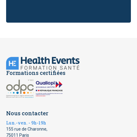
Slide 2 of 5.
Formations certifiées
Nous contacter
Lun.-ven. - 9h-19h
155 rue de Charonne,
75011 Paris