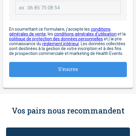
En soumettant ce formulaire, j’accepte les
conditions
générales de vente
, les
conditions générales d'utilisation
et la
politique de protection des données personnelles
et j'ai pris
connaissance du
règlement intérieur
. Les données collectées
sont destinées à la gestion de votre inscription et à des fins
de prospection commerciale et marketing de Health Events.
Vos pairs nous recommandent