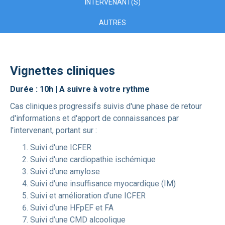
INTERVENANT(S)
AUTRES
Vignettes cliniques
Durée : 10h | A suivre à votre rythme
Cas cliniques progressifs suivis d'une phase de retour
d'informations et d'apport de connaissances par
l'intervenant, portant sur :
Suivi d'une ICFER
Suivi d'une cardiopathie ischémique
Suivi d'une amylose
Suivi d'une insuffisance myocardique (IM)
Suivi et amélioration d’une ICFER
Suivi d’une HFpEF et FA
Suivi d’une CMD alcoolique