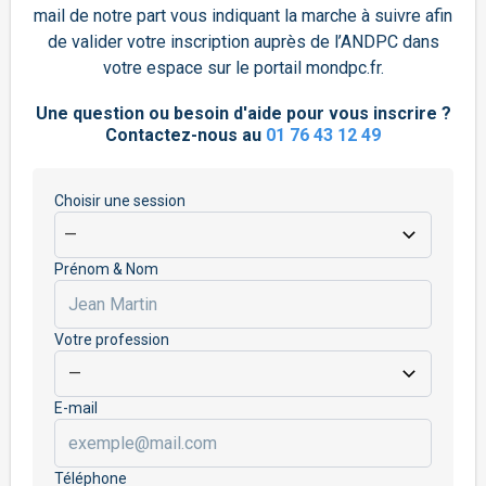
mail de notre part vous indiquant la marche à suivre afin
de valider votre inscription auprès de l’ANDPC dans
votre espace sur le portail mondpc.fr.
Une question ou besoin d'aide pour vous inscrire ?
Contactez-nous au
01 76 43 12 49
Choisir une session
Prénom & Nom
Votre profession
E-mail
Téléphone